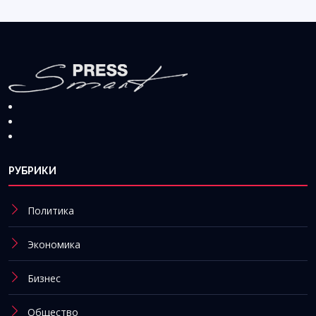
РУБРИКИ
Политика
Экономика
Бизнес
Общество