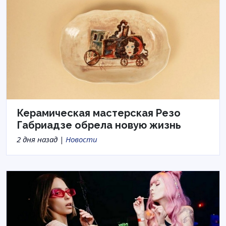
Керамическая мастерская Резо
Габриадзе обрела новую жизнь
2 дня назад |
Новости