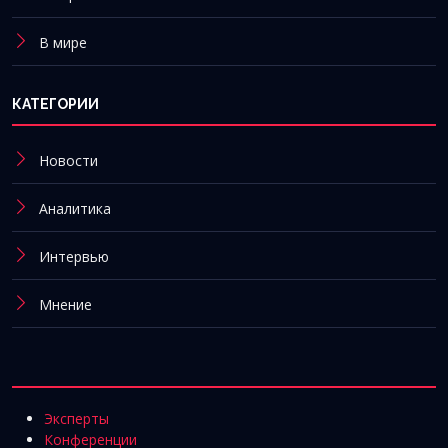
В мире
КАТЕГОРИИ
Новости
Аналитика
Интервью
Мнение
Эксперты
Конференции