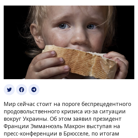
Мир сейчас стоит на пороге беспрецедентного
продовольственного кризиса из-за ситуации
вокруг Украины. Об этом заявил президент
Франции Эмманюэль Макрон выступая на
пресс-конференции в Брюсселе, по итогам