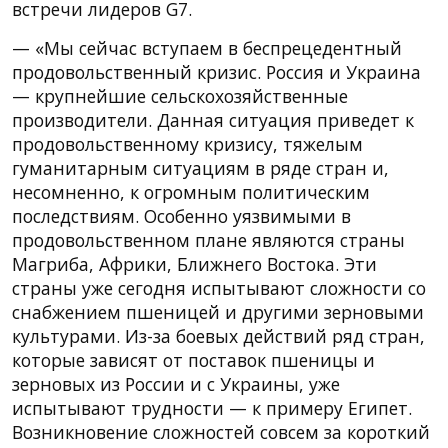
встречи лидеров G7.
— «Мы сейчас вступаем в беспрецедентный
продовольственный кризис. Россия и Украина
— крупнейшие сельскохозяйственные
производители. Данная ситуация приведет к
продовольственному кризису, тяжелым
гуманитарным ситуациям в ряде стран и,
несомненно, к огромным политическим
последствиям. Особенно уязвимыми в
продовольственном плане являются страны
Магриба, Африки, Ближнего Востока. Эти
страны уже сегодня испытывают сложности со
снабжением пшеницей и другими зерновыми
культурами. Из-за боевых действий ряд стран,
которые зависят от поставок пшеницы и
зерновых из России и с Украины, уже
испытывают трудности — к примеру Египет.
Возникновение сложностей совсем за короткий