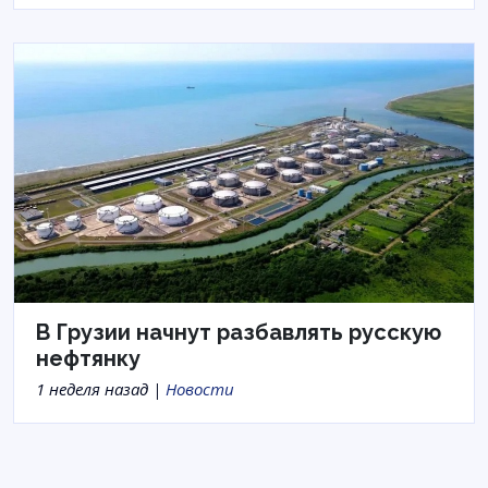
В Грузии начнут разбавлять русскую
нефтянку
1 неделя назад |
Новости