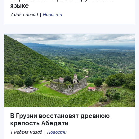
языке
7 дней назад |
Новости
В Грузии восстановят древнюю
крепость Абедати
1 неделя назад |
Новости