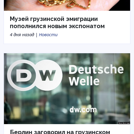
Музей грузинской эмиграции
пополнился новым экспонатом
4 дня назад |
Новости
Берлин заговорил на грузинском