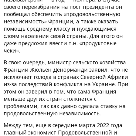
своего переизбрания на пост президента он
пообещал обеспечить «продовольственную
независимость» Франции, а также оказать
помощь среднему классу и нуждающимся
слоям населения своей страны. Для этого он
даже предложил ввести т.н. «продуктовые
чеки».
В свою очередь, министр сельского хозяйства
Франции Жюльен Денорманди заявил, что не
исключает голода в странах Северной Африки
из-за последствий конфликта на Украине. При
этом он заверил в том, что сама Франция
меньше других стран столкнется с
проблемами, так как давно сделала ставку на
продовольственную независимость.
Между тем, еще в середине марта 2022 года
главный экономист Продовольственной и