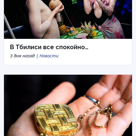
В Тбилиси все спокойно…
3 дня назад |
Новости