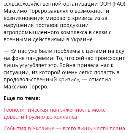
сельскохозяйственной организации ООН (FAO)
Максимо Тореро заявлял о возможности
возникновения мирового кризиса из-за
нарушения поставок продукции
агропромышленного комплекса в связи с
военными действиями в Украине.
— «У нас уже были проблемы с ценами на еду
на фоне пандемии. То, что сейчас происходит
лишь усугубляет это. Война привела нас к
ситуации, из которой очень легко попасть в
продовольственный кризис», — отметил
Максимо Тореро.
Еще по теме:
Геополитическая напряженность может
довести Грузию до коллапса
События в Украине — всего лишь часть плана