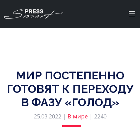
МИР ПОСТЕПЕННО
ГОТОВЯТ К ПЕРЕХОДУ
В ФАЗУ «ГОЛОД»
25.03.2022 |
В мире
|
2240