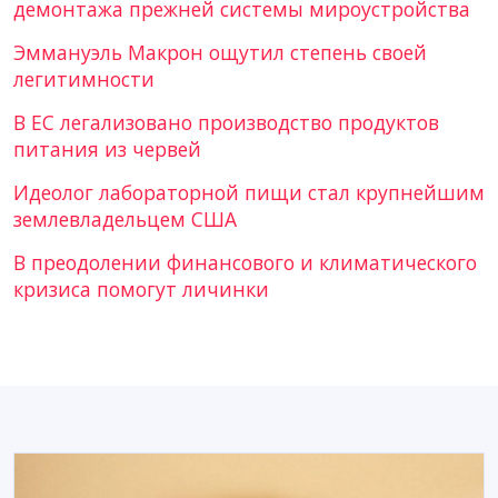
демонтажа прежней системы мироустройства
Эммануэль Макрон ощутил степень своей
легитимности
В ЕС легализовано производство продуктов
питания из червей
Идеолог лабораторной пищи стал крупнейшим
землевладельцем США
В преодолении финансового и климатического
кризиса помогут личинки