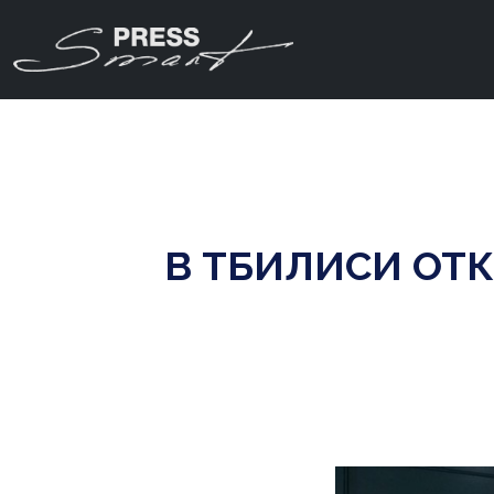
В ТБИЛИСИ ОТ