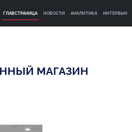
ГЛАВСТРАНИЦА
НОВОСТИ
АНАЛИТИКА
ИНТЕРВЬЮ
ЕННЫЙ МАГАЗИН