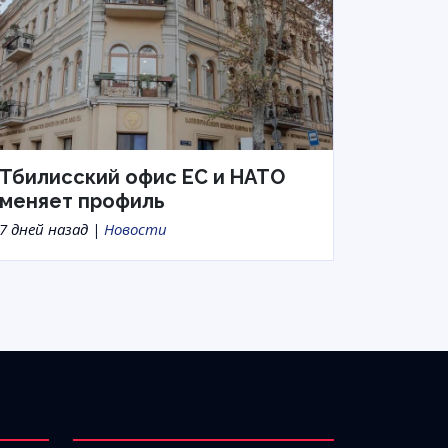
Тбилисский офис ЕС и НАТО
меняет профиль
7 дней назад |
Новости