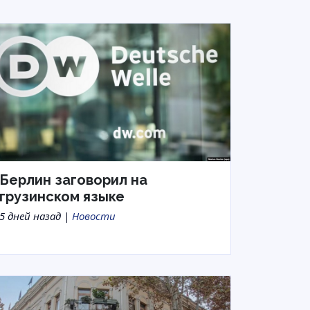
Берлин заговорил на
грузинском языке
5 дней назад |
Новости