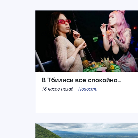
В Тбилиси все спокойно…
16 часов назад |
Новости