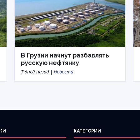
В Грузии начнут разбавлять
русскую нефтянку
7 дней назад |
Новости
КИ
КАТЕГОРИИ