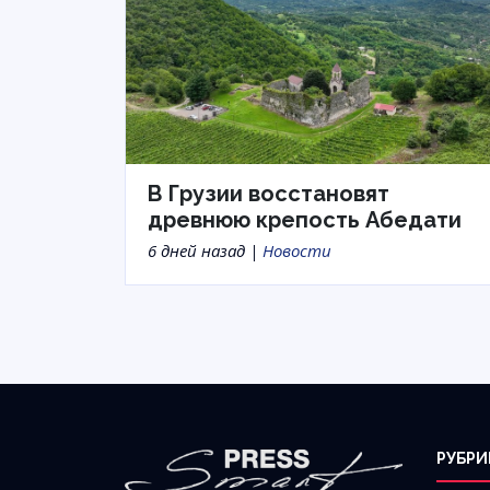
В Грузии восстановят
древнюю крепость Абедати
6 дней назад |
Новости
РУБРИ