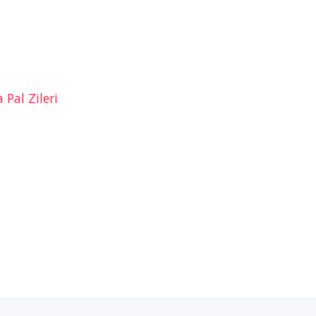
al Zileri