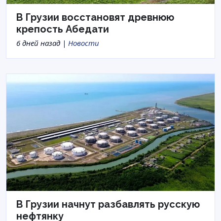
В Грузии восстановят древнюю
крепость Абедати
6 дней назад |
Новости
В Грузии начнут разбавлять русскую
нефтянку