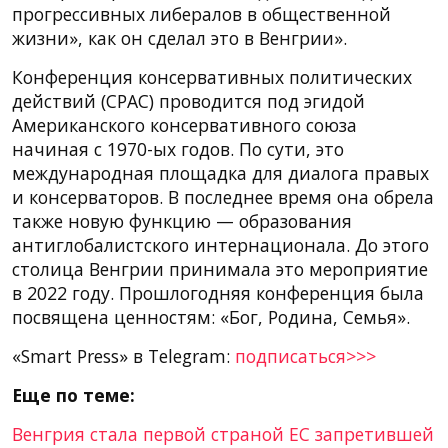
прогрессивных либералов в общественной
жизни», как он сделал это в Венгрии».
Конференция консервативных политических
действий (CPAC) проводится под эгидой
Американского консервативного союза
начиная с 1970-ых годов. По сути, это
международная площадка для диалога правых
и консерваторов. В последнее время она обрела
также новую функцию — образования
антиглобалистского интернационала. До этого
столица Венгрии принимала это мероприятие
в 2022 году. Прошлогодняя конференция была
посвящена ценностям: «Бог, Родина, Семья».
«Smart Press» в Telegram:
подписаться>>>
Еще по теме:
Венгрия стала первой страной ЕС запретившей