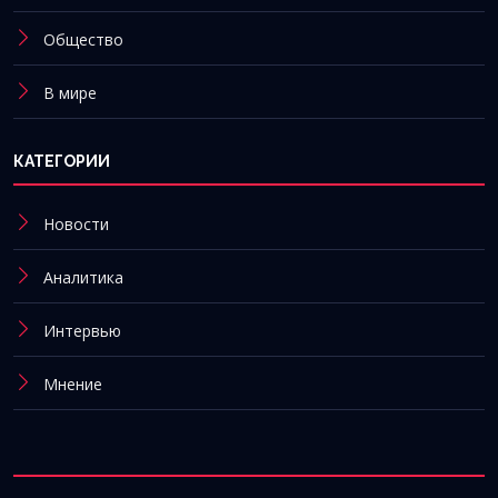
Общество
В мире
КАТЕГОРИИ
Новости
Аналитика
Интервью
Мнение