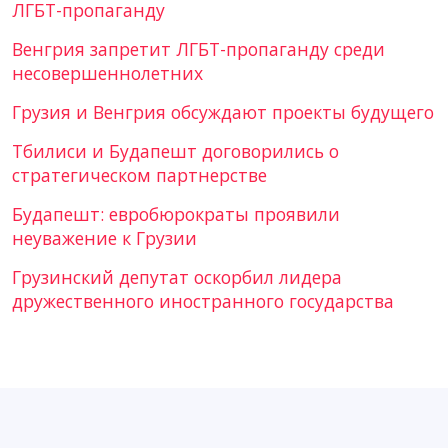
ЛГБТ-пропаганду
Венгрия запретит ЛГБТ-пропаганду среди
несовершеннолетних
Грузия и Венгрия обсуждают проекты будущего
Тбилиси и Будапешт договорились о
стратегическом партнерстве
Будапешт: евробюрократы проявили
неуважение к Грузии
Грузинский депутат оскорбил лидера
дружественного иностранного государства