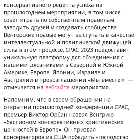
консервативного рецепта успеха на
прошлогоднем мероприятии, в том числе
совет играть по собственным правилам,
заводить друзей и создавать сообщества.
Венгерские правые могут выступать в качестве
интеллектуальной и политической движущей
силы в этом процессе. CPAC 2023 предоставит
уникальную платформу для объединения с
нашими союзниками в Северной и Южной
Америке, Европе, Японии, Израиле и
Австралии в провозглашении «Мы вместе!», —
отмечается на
вебсайте
мероприятия.
Напомним, что в своем обращении на
открытии прошлогодней конференции CPAC,
премьер Виктор Орбан назвал Венгрию
«бастионом консервативных христианских
ценностей в Европе». Он призвал
консерваторов из США победить «господство