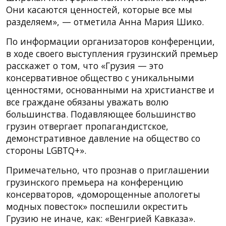
Они касаются ценностей, которые все мы
разделяем», — отметила Анна Мария Шико.
По информации организаторов конференции,
в ходе своего выступления грузинский премьер
расскажет о том, что «Грузия — это
консервативное общество с уникальными
ценностями, основанными на христианстве и
все граждане обязаны уважать волю
большинства. Подавляющее большинство
грузин отвергает пропагандистское,
демонстративное давление на общество со
стороны LGBTQ+».
Примечательно, что прознав о приглашении
грузинского премьера на конференцию
консерваторов, «доморощенные апологеты
модных повесток» поспешили окрестить
Грузию не иначе, как: «Венгрией Кавказа».