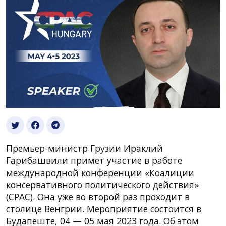
Премьер-министр Грузии Ираклий
Гарибашвили примет участие в работе
международной конференции «Коалиции
консервативного политического действия»
(CPAC). Она уже во второй раз проходит в
столице Венгрии. Мероприятие состоится в
Будапеште, 04 — 05 мая 2023 года. Об этом