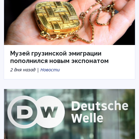
Музей грузинской эмиграции
пополнился новым экспонатом
2 дня назад |
Новости