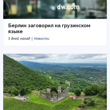
Берлин заговорил на грузинском
языке
5 дней назад |
Новости