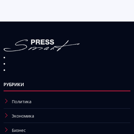
РУБРИКИ
Политика
Экономика
Бизнес