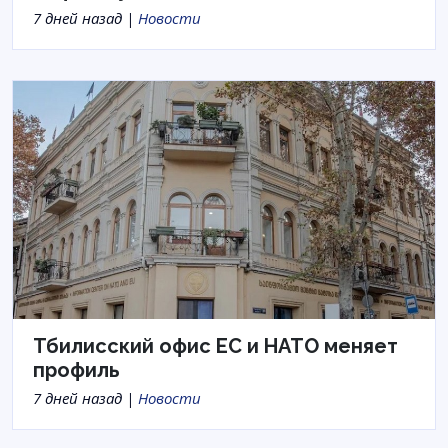
7 дней назад |
Новости
Тбилисский офис ЕС и НАТО меняет
профиль
7 дней назад |
Новости