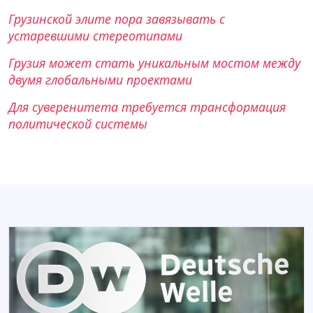
Грузинской элите пора завязывать с
устаревшими стереотипами
Грузия может стать уникальным мостом между
двумя глобальными проектами
Для суверенитета требуется трансформация
политической системы