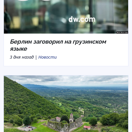
Берлин заговорил на грузинском
языке
3 дня назад |
Новости