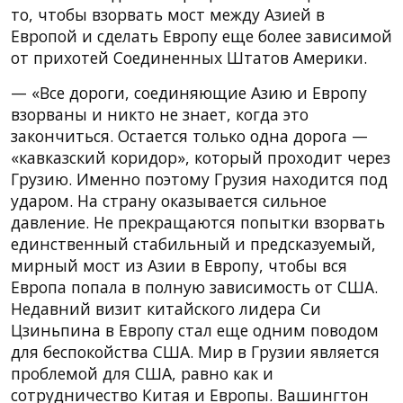
то, чтобы взорвать мост между Азией в
Европой и сделать Европу еще более зависимой
от прихотей Соединенных Штатов Америки.
— «Все дороги, соединяющие Азию и Европу
взорваны и никто не знает, когда это
закончиться. Остается только одна дорога —
«кавказский коридор», который проходит через
Грузию. Именно поэтому Грузия находится под
ударом. На страну оказывается сильное
давление. Не прекращаются попытки взорвать
единственный стабильный и предсказуемый,
мирный мост из Азии в Европу, чтобы вся
Европа попала в полную зависимость от США.
Недавний визит китайского лидера Си
Цзиньпина в Европу стал еще одним поводом
для беспокойства США. Мир в Грузии является
проблемой для США, равно как и
сотрудничество Китая и Европы. Вашингтон