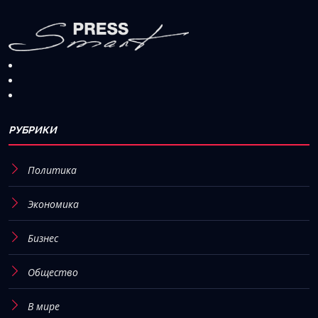
РУБРИКИ
Политика
Экономика
Бизнес
Общество
В мире