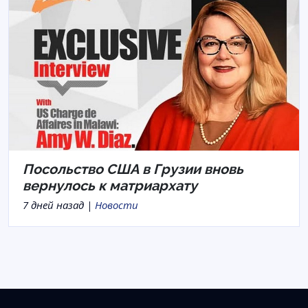
Посольство США в Грузии вновь
вернулось к матриархату
7 дней назад |
Новости