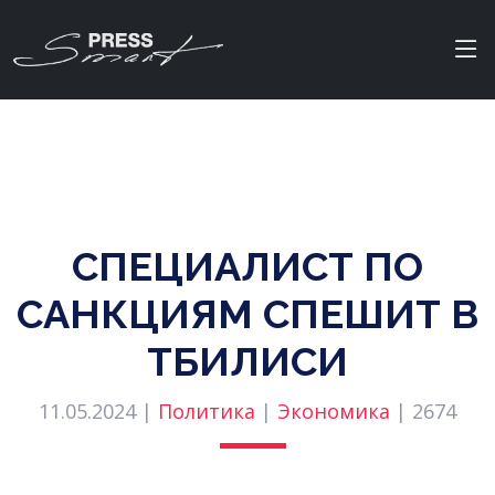
СПЕЦИАЛИСТ ПО
САНКЦИЯМ СПЕШИТ В
ТБИЛИСИ
11.05.2024 |
Политика
|
Экономика
|
2674