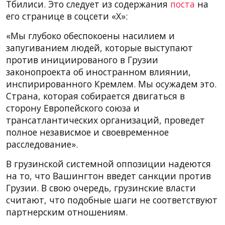
Тбилиси. Это следует из содержания
поста
на
его странице в соцсети «Х»:
«Мы глубоко обеспокоены насилием и
запугиванием людей, которые выступают
против инициированого в Грузии
законопроекта об иностранном влиянии,
инспирированного Кремлем. Мы осужадем это.
Страна, которая собирается двигаться в
сторону Европейского союза и
трансатлантических организаций, проведет
полное независмое и своевременное
расследование».
В грузинской системной оппозиции надеются
на то, что Вашингтон введет санкции против
Грузии. В свою очередь, грузинские власти
считают, что подобные шаги не соответствуют
партнерским отношениям.