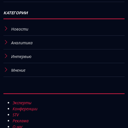
КАТЕГОРИИ
Новости
Аналитика
Интервью
Мнение
Эксперты
Конференции
STV
Реклама
О нас