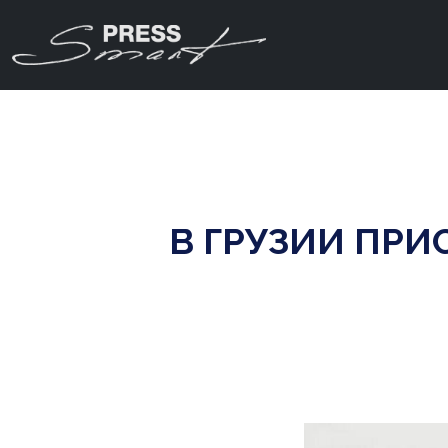
В ГРУЗИИ ПР