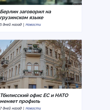
Берлин заговорил на
грузинском языке
5 дней назад |
Новости
Тбилисский офис ЕС и НАТО
меняет профиль
7 дней назад |
Новости