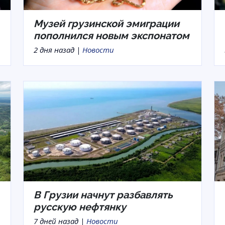
Музей грузинской эмиграции
пополнился новым экспонатом
2 дня назад |
Новости
В Грузии начнут разбавлять
русскую нефтянку
7 дней назад |
Новости