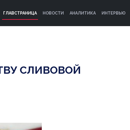
ГЛАВСТРАНИЦА
НОВОСТИ
АНАЛИТИКА
ИНТЕРВЬЮ
ТВУ СЛИВОВОЙ