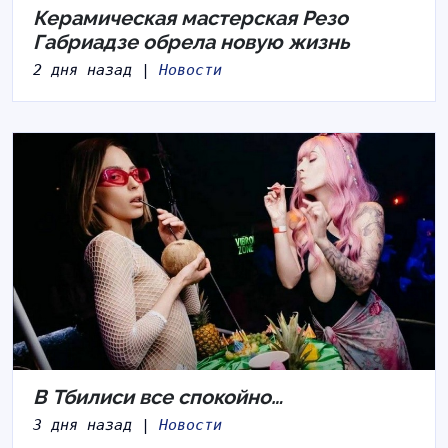
Керамическая мастерская Резо
Габриадзе обрела новую жизнь
2 дня назад |
Новости
В Тбилиси все спокойно…
3 дня назад |
Новости