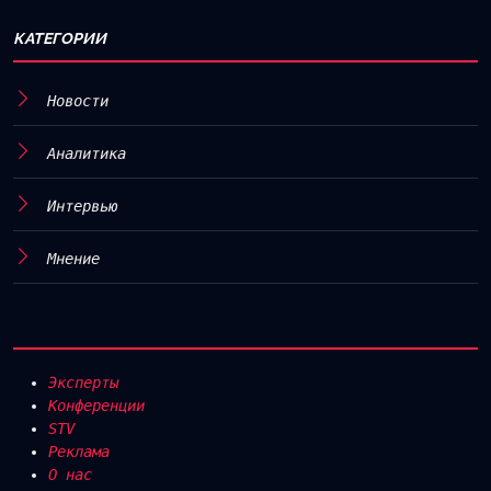
КАТЕГОРИИ
Новости
Аналитика
Интервью
Мнение
Эксперты
Конференции
STV
Реклама
О нас