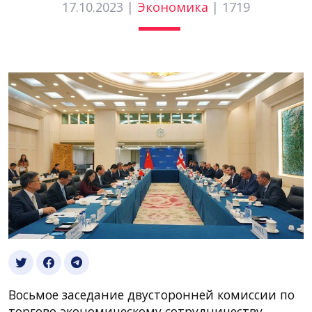
17.10.2023 |
Экономика
|
1719
Восьмое заседание двусторонней комиссии по
торгово-экономическому сотрудничеству