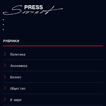
РУБРИКИ
Политика
Экономика
Бизнес
Общество
В мире