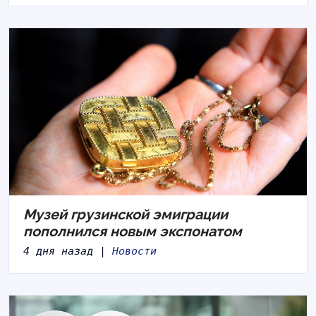
Музей грузинской эмиграции
пополнился новым экспонатом
4 дня назад |
Новости