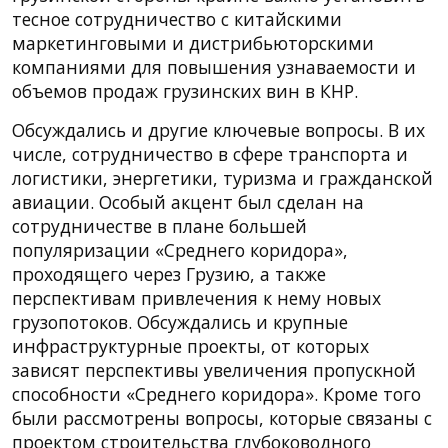
тесное сотрудничество с китайскими
маркетинговыми и дистрибьюторскими
компаниями для повышения узнаваемости и
объемов продаж грузинских вин в КНР.
Обсуждались и другие ключевые вопросы. В их
числе, сотрудничество в сфере транспорта и
логистики, энергетики, туризма и гражданской
авиации. Особый акцент был сделан на
сотрудничестве в плане большей
популяризации «Среднего коридора»,
проходящего через Грузию, а также
перспективам привлечения к нему новых
грузопотоков. Обсуждались и крупные
инфраструктурные проекты, от которых
зависят перспективы увеличения пропускной
способности «Среднего коридора». Кроме того
были рассмотрены вопросы, которые связаны с
проектом строительства глубоководного