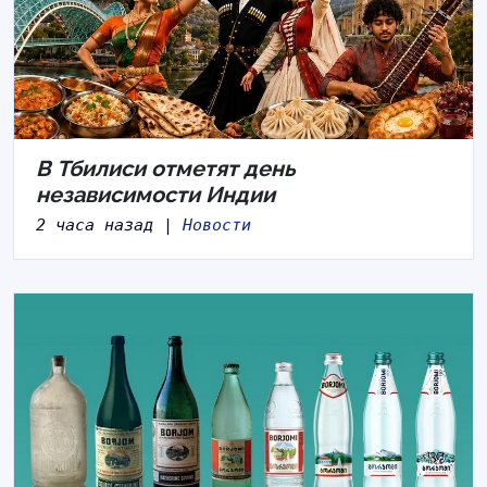
В Тбилиси отметят день
независимости Индии
2 часа назад |
Новости