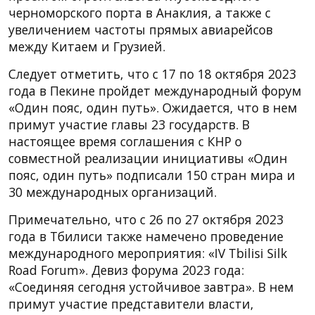
черноморского порта в Анаклия, а также с
увеличением частоты прямых авиарейсов
между Китаем и Грузией.
Следует отметить, что с 17 по 18 октября 2023
года в Пекине пройдет международный форум
«Один пояс, один путь». Ожидается, что в нем
примут участие главы 23 государств. В
настоящее время соглашения с КНР о
совместной реализации инициативы «Один
пояс, один путь» подписали 150 стран мира и
30 международных организаций.
Примечательно, что с 26 по 27 октября 2023
года в Тбилиси также намечено проведение
международного мероприятия: «IV Tbilisi Silk
Road Forum». Девиз форума 2023 года:
«Соединяя сегодня устойчивое завтра». В нем
примут участие представители власти,