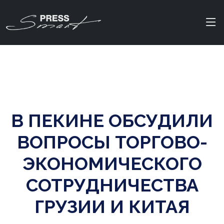
В ПЕКИНЕ ОБСУДИЛИ
ВОПРОСЫ ТОРГОВО-
ЭКОНОМИЧЕСКОГО
СОТРУДНИЧЕСТВА
ГРУЗИИ И КИТАЯ