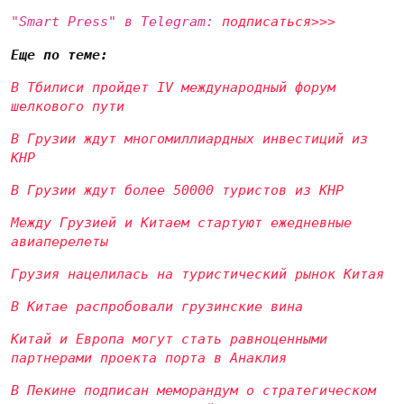
"Smart Press" в Telegram:
подписаться>>>
Еще по теме:
В Тбилиси пройдет IV международный форум
шелкового пути
В Грузии ждут многомиллиардных инвестиций из
КНР
В Грузии ждут более 50000 туристов из КНР
Между Грузией и Китаем стартуют ежедневные
авиаперелеты
Грузия нацелилась на туристический рынок Китая
В Китае распробовали грузинские вина
Китай и Европа могут стать равноценными
партнерами проекта порта в Анаклия
В Пекине подписан меморандум о стратегическом