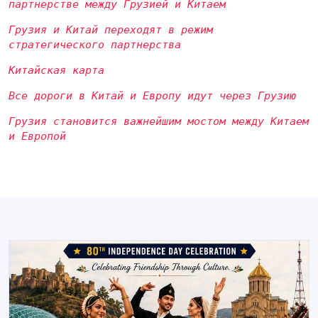
партнерстве между Грузией и Китаем
Грузия и Китай переходят в режим
стратегического партнерства
Китайская карта
Все дороги в Китай и Европу идут через Грузию
Грузия становится важнейшим мостом между Китаем
и Европой