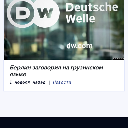
Берлин заговорил на грузинском
языке
1 неделя назад |
Новости