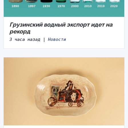
Грузинский водный экспорт идет на
рекорд
3 часа назад |
Новости