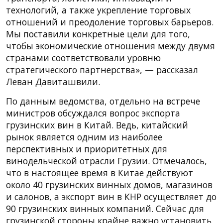
технологий, а также укрепление торговых
отношений и преодоление торговых барьеров.
Мы поставили конкретные цели для того,
чтобы экономические отношения между двумя
странами соответствовали уровню
стратегического партнерства», — рассказал
Леван Давиташвили.
По данным ведомства, отдельно на встрече
министров обсуждался вопрос экспорта
грузинских вин в Китай. Ведь, китайский
рынок является одним из наиболее
перспективных и приоритетных для
винодельческой отрасли Грузии. Отмечалось,
что в настоящее время в Китае действуют
около 40 грузинских винных домов, магазинов
и салонов, а экспорт вин в КНР осуществляет до
90 грузинских винных компаний. Сейчас для
грузинской стороны крайне важно установить