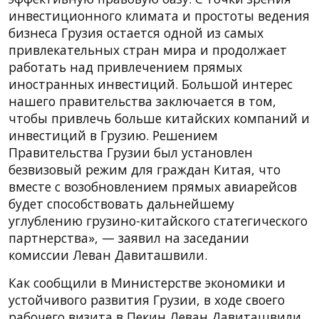
инвестиционного климата и простоты ведения
бизнеса Грузия остается одной из самых
привлекательных стран мира и продолжает
работать над привлечением прямых
иностранных инвестиций. Большой интерес
нашего правительства заключается в том,
чтобы привлечь больше китайских компаний и
инвестиций в Грузию. Решением
Правительства Грузии был установлен
безвизовый режим для граждан Китая, что
вместе с возобновлением прямых авиарейсов
будет способствовать дальнейшему
углублению грузино-китайского статегического
партнерства», — заявил на заседании
комиссии Леван Давиташвили.
Как сообщили в Министерстве экономики и
устойчивого развития Грузии, в ходе своего
рабочего визита в Пекин Леван Давиташвили