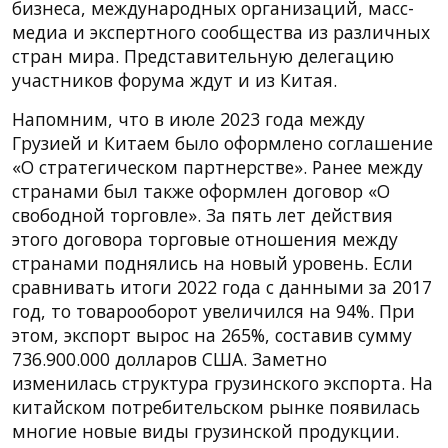
бизнеса, международных организаций, масс-
медиа и экспертного сообщества из различных
стран мира. Представительную делегацию
участников форума ждут и из Китая.
Напомним, что в июле 2023 года между
Грузией и Китаем было оформлено соглашение
«О стратегическом партнерстве». Ранее между
странами был также оформлен договор «О
свободной торговле». За пять лет действия
этого договора торговые отношения между
странами поднялись на новый уровень. Если
сравнивать итоги 2022 года с данными за 2017
год, то товарооборот увеличился на 94%. При
этом, экспорт вырос на 265%, составив сумму
736.900.000 долларов США. Заметно
изменилась структура грузинского экспорта. На
китайском потребительском рынке появилась
многие новые виды грузинской продукции.