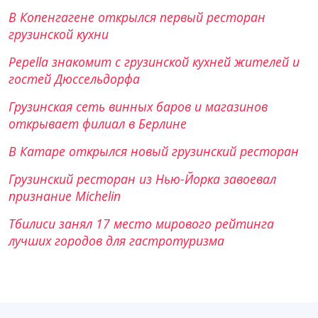
В Копенгагене открылся первый ресторан
грузинской кухни
Pepella знакомит с грузинской кухней жителей и
гостей Дюссельдорфа
Грузинская сеть винных баров и магазинов
открывает филиал в Берлине
В Катаре открылся новый грузинский ресторан
Грузинский ресторан из Нью-Йорка завоевал
признание Michelin
Тбилиси занял 17 место мирового рейтинга
лучших городов для гастротуризма