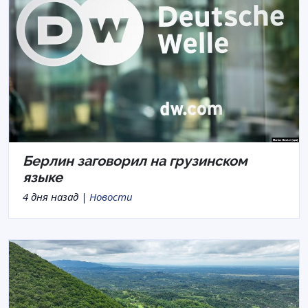
Берлин заговорил на грузинском
языке
4 дня назад |
Новости