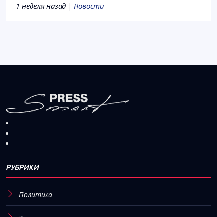
1 неделя назад |
Новости
РУБРИКИ
Политика