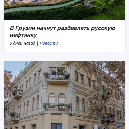
В Грузии начнут разбавлять русскую
нефтянку
6 дней назад |
Новости