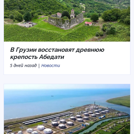
В Грузии восстановят древнюю
крепость Абедати
5 дней назад |
Новости