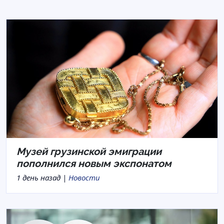
Музей грузинской эмиграции
пополнился новым экспонатом
1 день назад |
Новости