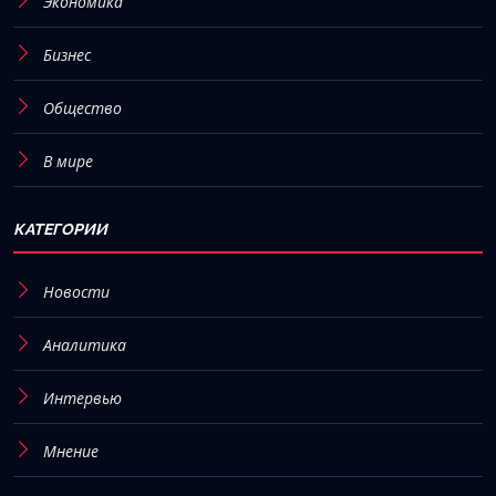
Экономика
Бизнес
Общество
В мире
КАТЕГОРИИ
Новости
Аналитика
Интервью
Мнение