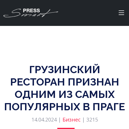
ГРУЗИНСКИЙ
РЕСТОРАН ПРИЗНАН
ОДНИМ ИЗ САМЫХ
ПОПУЛЯРНЫХ В ПРАГЕ
14.04.2024 |
Бизнес
|
3215