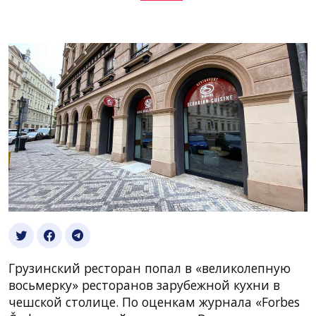
Грузинский ресторан попал в «великолепную
восьмерку» ресторанов зарубежной кухни в
чешской столице. По оценкам журнала «Forbes