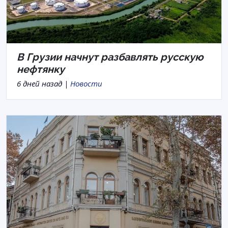
В Грузии начнут разбавлять русскую
нефтянку
6 дней назад |
Новости