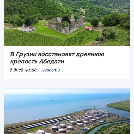
В Грузии восстановят древнюю
крепость Абедати
5 дней назад |
Новости