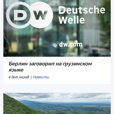
Берлин заговорил на грузинском
языке
4 дня назад |
Новости