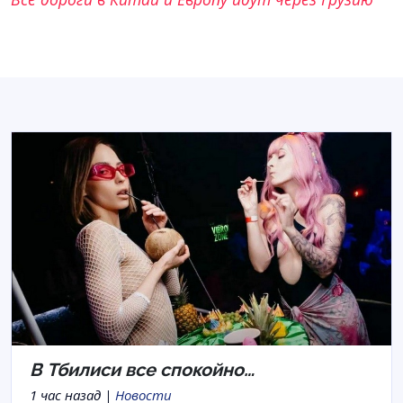
В Тбилиси все спокойно…
1 час назад |
Новости