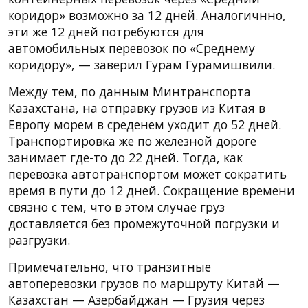
коридор» возможно за 12 дней. Аналогичнно,
эти же 12 дней потребуются для
автомобильных перевозок по «Среднему
коридору», — заверил Гурам Гурамишвили.
Между тем, по данным Минтранспорта
Казахстана, на отправку грузов из Китая в
Европу морем в среденем уходит до 52 дней.
Транспортировка же по железной дороге
занимает где-то до 22 дней. Тогда, как
перевозка автотранспортом может сократить
время в пути до 12 дней. Сокращение времени
связно с тем, что в этом случае груз
доставляется без промежуточной погрузки и
разгрузки.
Примечательно, что транзитные
автоперевозки грузов по маршруту Китай —
Казахстан — Азербайджан — Грузия через