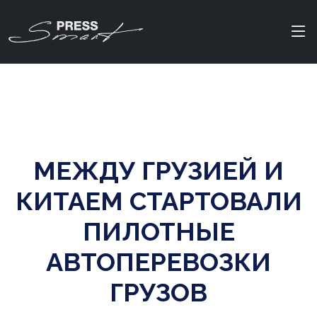
МЕЖДУ ГРУЗИЕЙ И
КИТАЕМ СТАРТОВАЛИ
ПИЛОТНЫЕ
АВТОПЕРЕВОЗКИ
ГРУЗОВ