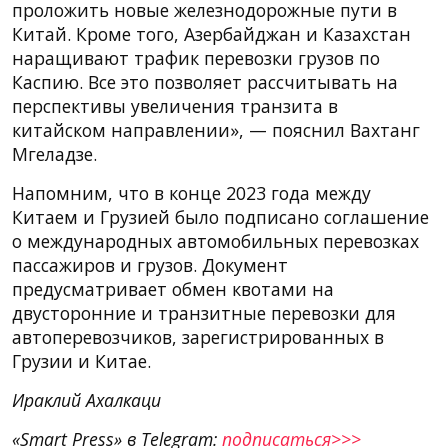
проложить новые железнодорожные пути в
Китай. Кроме того, Азербайджан и Казахстан
наращивают трафик перевозки грузов по
Каспию. Все это позволяет рассчитывать на
перспективы увеличения транзита в
китайском направлении», — пояснил Вахтанг
Мгеладзе.
Напомним, что в конце 2023 года между
Китаем и Грузией было подписано соглашение
о международных автомобильных перевозках
пассажиров и грузов. Документ
предусматривает обмен квотами на
двусторонние и транзитные перевозки для
автоперевозчиков, зарегистрированных в
Грузии и Китае.
Ираклий Ахалкаци
«Smart Press» в Telegram:
подписаться>>>