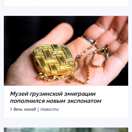
Музей грузинской эмиграции
пополнился новым экспонатом
1 день назад |
Новости