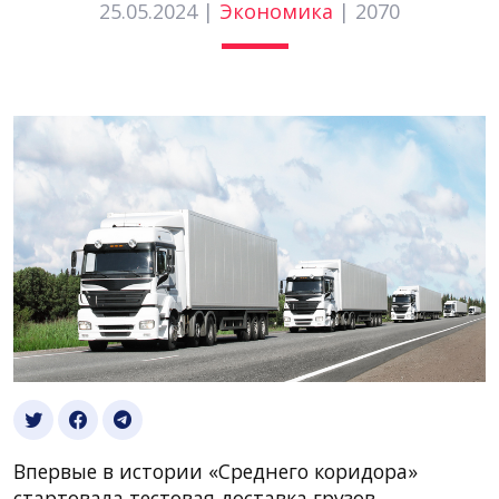
25.05.2024 |
Экономика
|
2070
Впервые в истории «Среднего коридора»
стартовала ​тестовая доставка грузов