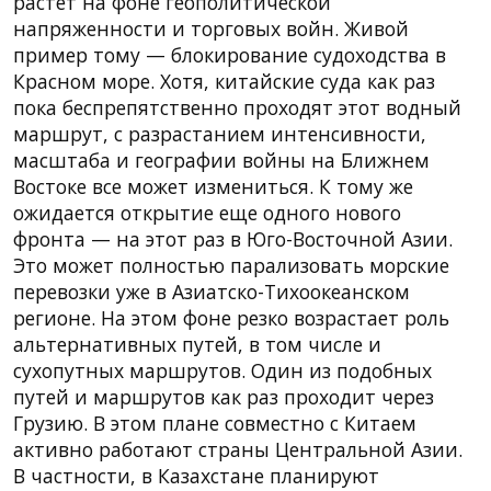
растет на фоне геополитической
напряженности и торговых войн. Живой
пример тому — блокирование судоходства в
Красном море. Хотя, китайские суда как раз
пока беспрепятственно проходят этот водный
маршрут, с разрастанием интенсивности,
масштаба и географии войны на Ближнем
Востоке все может измениться. К тому же
ожидается открытие еще одного нового
фронта — на этот раз в Юго-Восточной Азии.
Это может полностью парализовать морские
перевозки уже в Азиатско-Тихоокеанском
регионе. На этом фоне резко возрастает роль
альтернативных путей, в том числе и
сухопутных маршрутов. Один из подобных
путей и маршрутов как раз проходит через
Грузию. В этом плане совместно с Китаем
активно работают страны Центральной Азии.
В частности, в Казахстане планируют