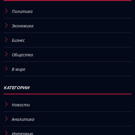
Политика
Экономика
Бизнес
Общество
В мире
КАТЕГОРИИ
Новости
Аналитика
Интервью