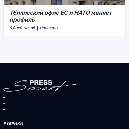
Тбилисский офис ЕС и НАТО меняет
профиль
6 дней назад |
Новости
РУБРИКИ