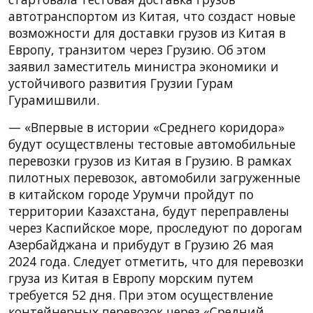
автотранспортом из Китая, что создаст новые
возможности для доставки грузов из Китая в
Европу, транзитом через Грузию. Об этом
заявил заместитель министра экономики и
устойчивого развития Грузии Гурам
Гурамишвили.
— «Впервые в истории «Среднего коридора»
будут осуществлены тестовые автомобильные
перевозки грузов из Китая в Грузию. В рамках
пилотных перевозок, автомобили загруженные
в китайском городе Урумчи пройдут по
территории Казахстана, будут переправлены
через Каспийское море, проследуют по дорогам
Азербайджана и прибудут в Грузию 26 мая
2024 года. Следует отметить, что для перевозки
груза из Китая в Европу морским путем
требуется 52 дня. При этом осуществление
контейнерных перевозок через «Средний