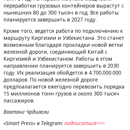
переработки грузовых контейнеров вырастут с
нынешних 80 до 300 тысяч в год. Все работы
планируется завершить в 2027 году.
Кроме того, ведется работа по подключению к
маршруту Киргизии и Узбекистана. Это станет
возможным благодаря прокладки новой ветки
железной дороги, соединяющей Китай с
Киргизией и Узбекистаном. Работы в этом
направлении планируется завершить в 2030
году. Их реализация обойдется в 4.700.000.000
долларов. По новой железной дороге
предпоалагается ежегодно перевозить порядка
15 миллионов тонн грузов и около 300 тысяч
пассажиров.
Вахтанг Чрдилели
«Smart Press» в Telegram:
подписаться>>>