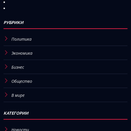
РУБРИКИ
Политика
Экономика
Бизнес
Общество
В мире
КАТЕГОРИИ
Новости