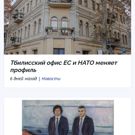
Тбилисский офис ЕС и НАТО меняет
профиль
6 дней назад |
Новости