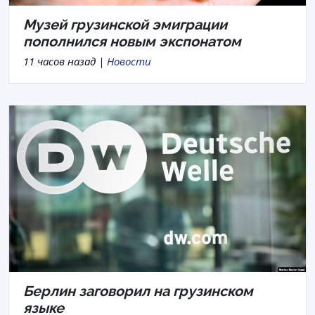
Музей грузинской эмиграции
пополнился новым экспонатом
11 часов назад |
Новости
Берлин заговорил на грузинском
языке