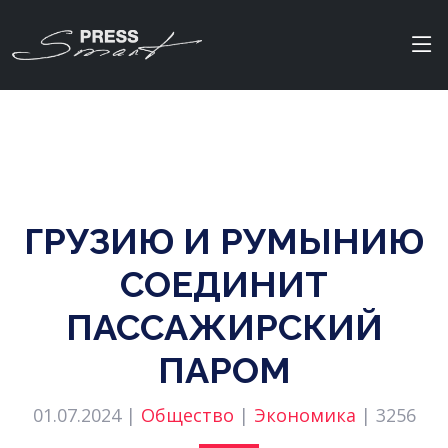
ГРУЗИЮ И РУМЫНИЮ
СОЕДИНИТ
ПАССАЖИРСКИЙ
ПАРОМ
01.07.2024 |
Общество
|
Экономика
|
3256