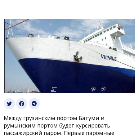
Между грузинским портом Батуми и
румынским портом будет курсировать
пассажирский паром. Первые паромные