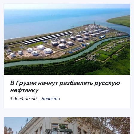
В Грузии начнут разбавлять русскую
нефтянку
5 дней назад |
Новости