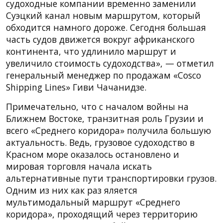
судоходные компании временно заменили
Суэцкий канал новым маршрутом, который
обходится намного дороже. Сегодня большая
часть судов движется вокруг африканского
континента, что удлинило маршрут и
увеличило стоимость судоходства», — отметил
генеральный менеджер по продажам «Cosco
Shipping Lines» Гиви Чачанидзе.
Примечательно, что с началом войны на
Ближнем Востоке, транзитная роль Грузии и
всего «Среднего коридора» получила большую
актуальность. Ведь, грузовое судоходство в
Красном море оказалось остановлено и
мировая торговля начала искать
альтернативные пути транспортировки грузов.
Одним из них как раз яляется
мультимодальный маршрут «Среднего
коридора», проходящий через территорию