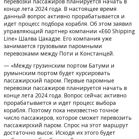
перевозки пассажиров планируется начать в
конце лета 2024 года. В настоящее время
данный вопрос активно прорабатывается и
идет процесс подбора корабля. Об этом заявил
управляющий партнер компании «E60 Shipping
Line» Шалва Цакадзе. Его компания уже
занимается грузовыми паромными
перевозками между Поти и Констанцей.
— «Между грузинским портом Батуми и
румынским портом будет курсировать
пассажирский паром. Первые паромные
перевозки пассажиров планируется начать в
конце лета 2024 года. Вопрос сейчас активно
прорабатывается и идет процесс выбора
корабля. Поэтому пока неизвестно точное
число пассажиров, которое сможет перевозить
пассажирский паром. Спрос на этот маршрут
достаточно высок. Исходя их этого будет