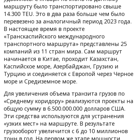
маршруту было транспортировано свыше
14.300 TEU. Это в два раза больше чем было
перевезено за аналогичный период 2023 года.
В настоящее время в проекте
«Транскаспийского международного
транспортного маршрута» представлены 25
компаний из 11 стран мира. Сам маршрут
начинается в Китае, проходит Казахстан,
Каспийское море, Азербайджан, Грузию и
Турцию и соединяется с Европой через Черное
море и Средиземное море.
Для увеличения объема транзита грузов по
«Среднему коридору» реализуются проекты на
общую сумму в 6.500.000.000 долларов США.
Эти средства используются для устранения
«узких мест» на маршруте. В результате
грузооборот увеличится с 6 до 10 миллионов
тонн в год. На первом же этапе мощности