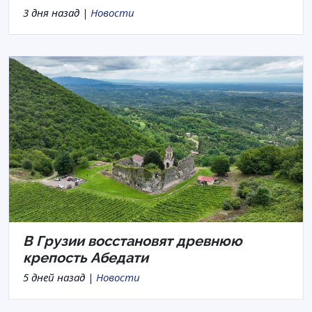
3 дня назад |
Новости
В Грузии восстановят древнюю
крепость Абедати
5 дней назад |
Новости