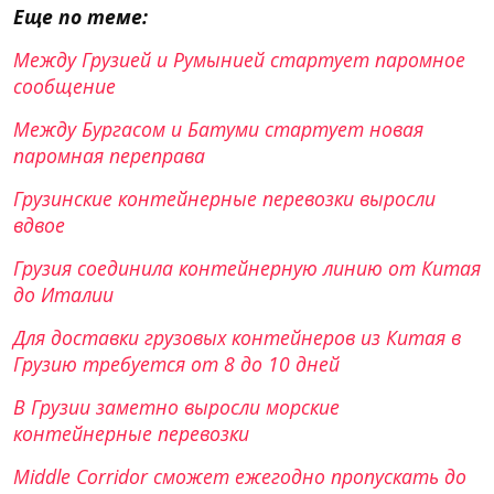
Еще по теме:
Между Грузией и Румынией стартует паромное
сообщение
Между Бургасом и Батуми стартует новая
паромная переправа
Грузинские контейнерные перевозки выросли
вдвое
Грузия соединила контейнерную линию от Китая
до Италии
Для доставки грузовых контейнеров из Китая в
Грузию требуется от 8 до 10 дней
В Грузии заметно выросли морские
контейнерные перевозки
Middle Corridor сможет ежегодно пропускать до