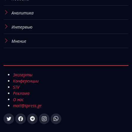
Аналитика
Интервью
Мнение
Эксперты
Конференции
STV
Реклама
О нас
mail@spress.ge