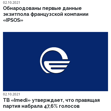
02.10.2021
Обнародованы первые данные
экзитпола французской компании
«IPSOS»
02.10.2021
ТВ «Imedi» утверждает, что правящая
партия набрала 47,6% голосов