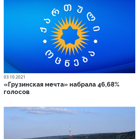
03.10.2021
«Грузинская мечта» набрала 46,68%
голосов