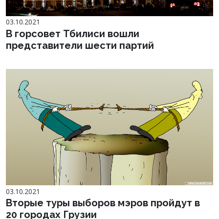
03.10.2021
В горсовет Тбилиси вошли
представители шести партий
03.10.2021
Вторые туры выборов мэров пройдут в
20 городах Грузии