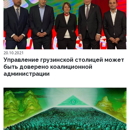
20.10.2021
Управление грузинской столицей может
быть доверено коалиционной
администрации