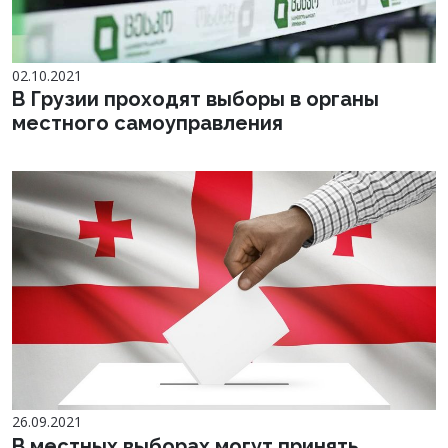
02.10.2021
В Грузии проходят выборы в органы
местного самоуправления
26.09.2021
В местных выборах могут принять