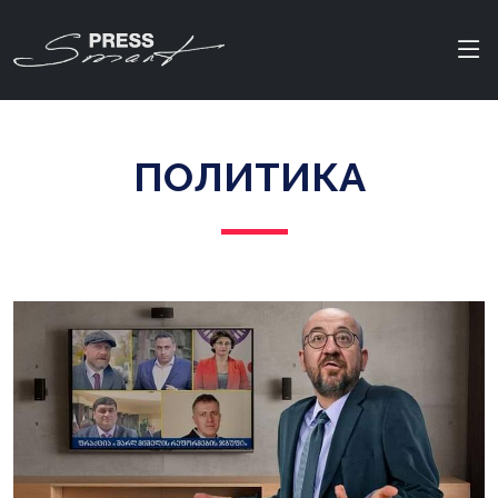
ПОЛИТИКА