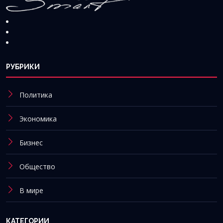
РУБРИКИ
Политика
Экономика
Бизнес
Общество
В мире
КАТЕГОРИИ