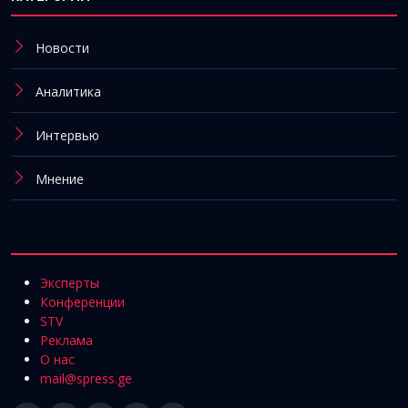
Новости
Аналитика
Интервью
Мнение
Эксперты
Конференции
STV
Реклама
О нас
mail@spress.ge