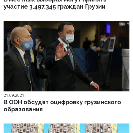
участие 3.497.345 граждан Грузии
21.09.2021
В ООН обсудят оцифровку грузинского
образования