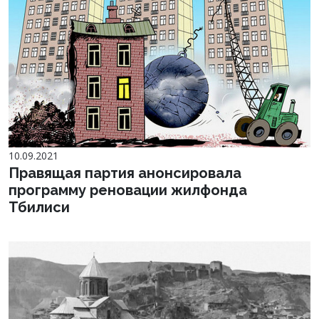
10.09.2021
Правящая партия анонсировала
программу реновации жилфонда
Тбилиси