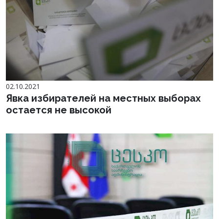
02.10.2021
Явка избирателей на местных выборах
остается не высокой