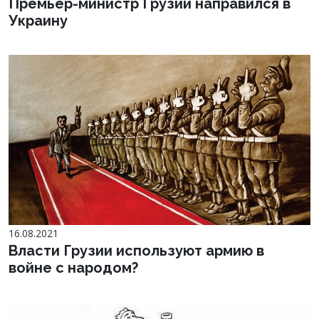
Премьер-министр Грузии направился в
Украину
16.08.2021
Власти Грузии используют армию в
войне с народом?