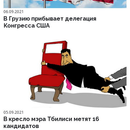
06.09.2021
В Грузию прибывает делегация
Конгресса США
05.09.2021
В кресло мэра Тбилиси метят 16
кандидатов