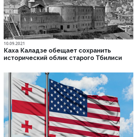
10.09.2021
Каха Каладзе обещает сохранить
исторический облик старого Тбилиси