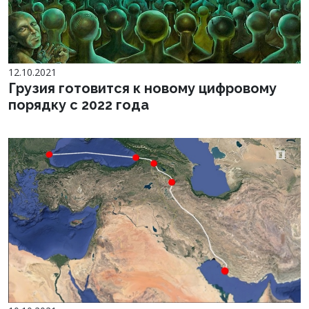
12.10.2021
Грузия готовится к новому цифровому
порядку с 2022 года