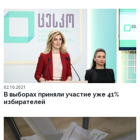
02.10.2021
В выборах приняли участие уже 41%
избирателей