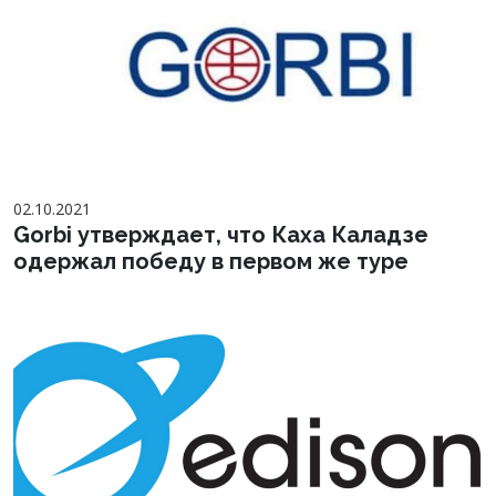
02.10.2021
Gorbi утверждает, что Каха Каладзе
одержал победу в первом же туре