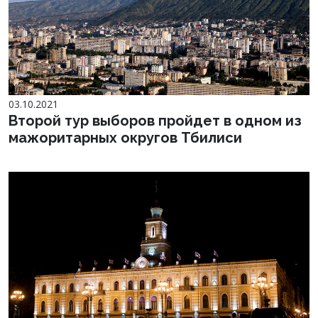
03.10.2021
Второй тур выборов пройдет в одном из
мажоритарных округов Тбилиси