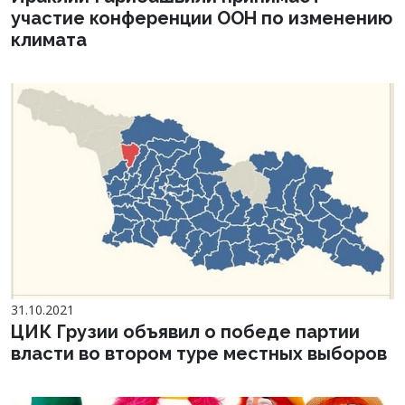
участие конференции ООН по изменению
климата
31.10.2021
ЦИК Грузии объявил о победе партии
власти во втором туре местных выборов