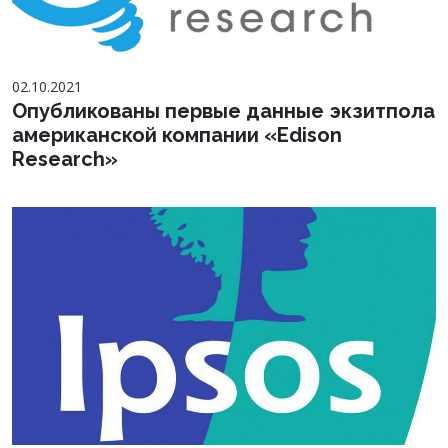
02.10.2021
Опубликованы первые данные экзитпола
американской компании «Edison
Research»