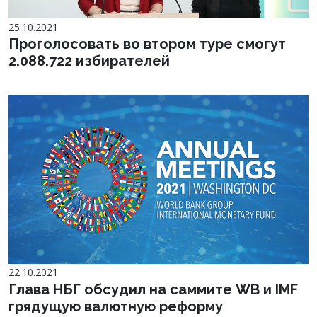
25.10.2021
Проголосовать во втором туре смогут
2.088.722 избирателей
22.10.2021
Глава НБГ обсудил на саммите WB и IMF
грядущую валютную реформу