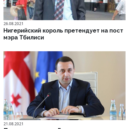
26.08.2021
Нигерийский король претендует на пост
мэра Тбилиси
21.08.2021