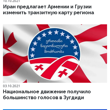
10.10.2021
Иран предлагает Армении и Грузии
изменить транзитную карту региона
03.10.2021
Национальное движение получило
большинство голосов в Зугдиди