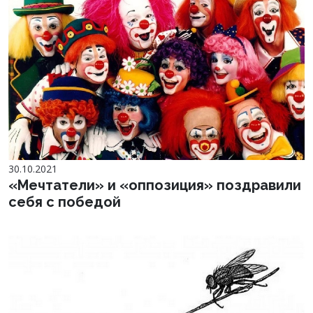
30.10.2021
«Мечтатели» и «оппозиция» поздравили
себя с победой