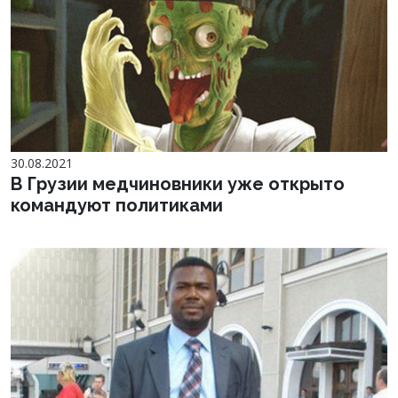
30.08.2021
В Грузии медчиновники уже открыто
командуют политиками