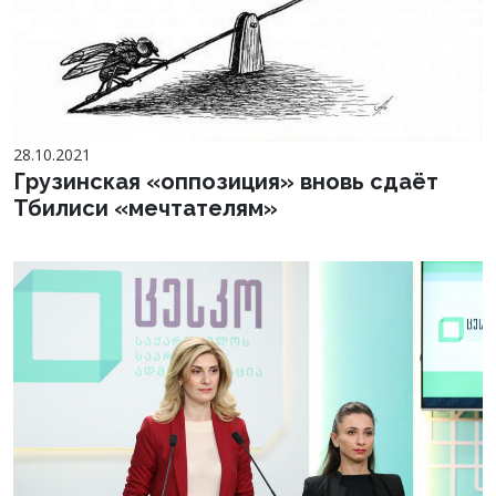
28.10.2021
Грузинская «оппозиция» вновь сдаёт
Тбилиси «мечтателям»