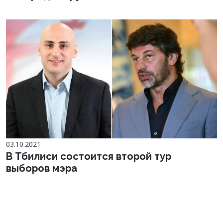
03.10.2021
В Тбилиси состоится второй тур
выборов мэра