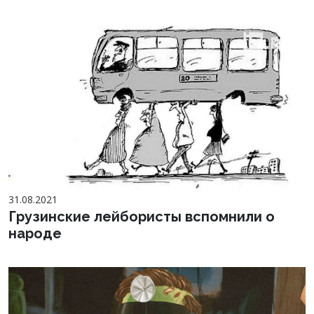
31.08.2021
Грузинские лейбористы вспомнили о
народе